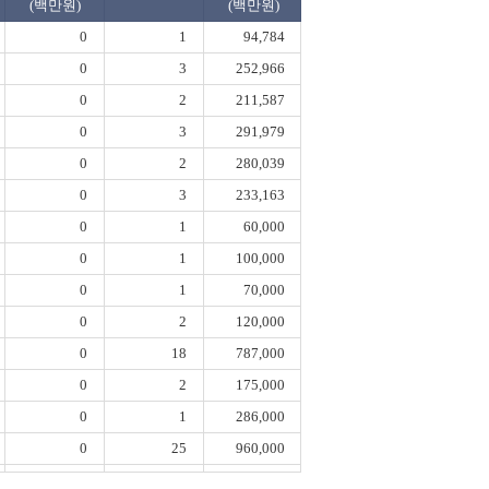
(백만원)
(백만원)
0
1
94,784
0
3
252,966
0
2
211,587
0
3
291,979
0
2
280,039
0
3
233,163
0
1
60,000
0
1
100,000
0
1
70,000
0
2
120,000
0
18
787,000
0
2
175,000
0
1
286,000
0
25
960,000
0
2
335,000