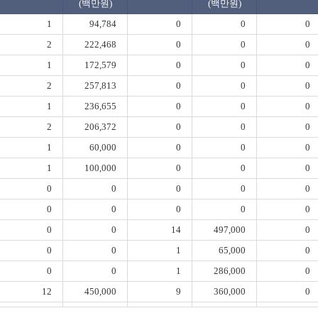
(백만원)
(백만원)
1
94,784
0
0
0
2
222,468
0
0
0
1
172,579
0
0
0
2
257,813
0
0
0
1
236,655
0
0
0
2
206,372
0
0
0
1
60,000
0
0
0
1
100,000
0
0
0
0
0
0
0
0
0
0
0
0
0
0
0
14
497,000
0
0
0
1
65,000
0
0
0
1
286,000
0
12
450,000
9
360,000
0
0
0
0
0
0